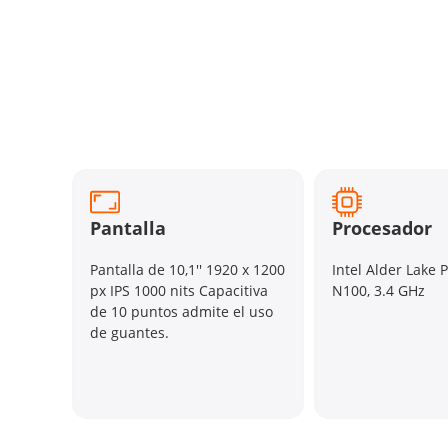
Pantalla
Procesador
Pantalla de 10,1'' 1920 x 1200
Intel Alder Lake 
px IPS 1000 nits Capacitiva
N100, 3.4 GHz
de 10 puntos admite el uso
de guantes.