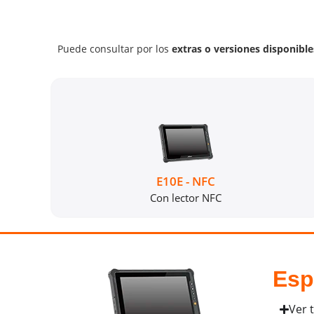
Puede consultar por los
extras o versiones disponible
E10E - NFC
Con lector NFC
Esp
Ver 