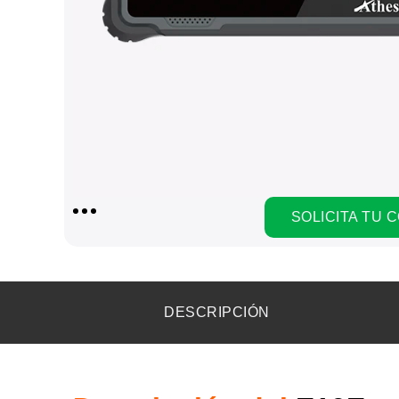
SOLICITA TU 
DESCRIPCIÓN