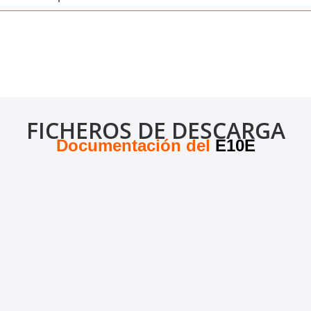
FICHEROS DE DESCARGA
Documentación del
E10E