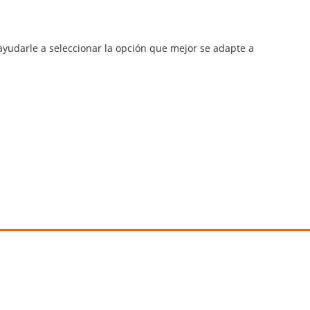
yudarle a seleccionar la opción que mejor se adapte a