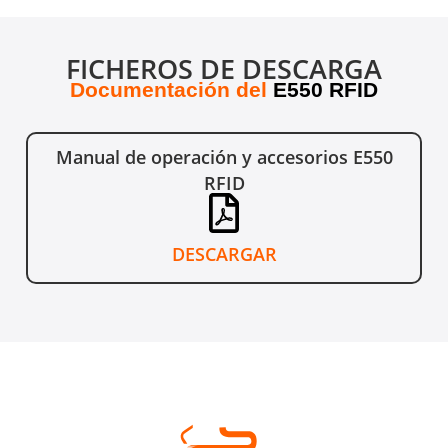
FICHEROS DE DESCARGA
Documentación del
E550 RFID
Manual de operación y accesorios E550
RFID
DESCARGAR