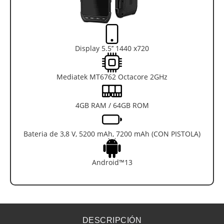
Display 5.5’’ 1440 x720
Mediatek MT6762 Octacore 2GHz
4GB RAM / 64GB ROM
Bateria de 3,8 V, 5200 mAh, 7200 mAh (CON PISTOLA)
Android™13
DESCRIPCIÓN