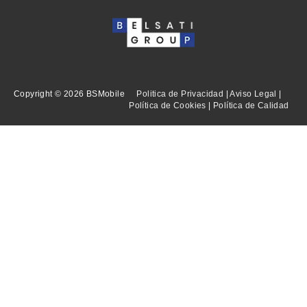
Copyright © 2026 BSMobile
Politica de Privacidad
|
Aviso Legal
|
Política de Cookies
|
Política de Calidad