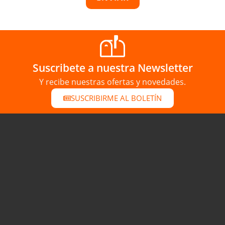
Suscribete a nuestra Newsletter
Y recibe nuestras ofertas y novedades.
SUSCRIBIRME AL BOLETÍN