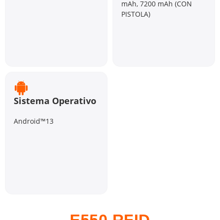
mAh, 7200 mAh (CON
PISTOLA)
Sistema Operativo
Android™13