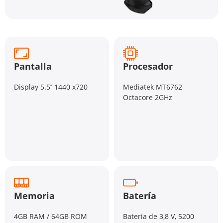
Pantalla
Procesador
Display 5.5’’ 1440 x720
Mediatek MT6762
Octacore 2GHz
Memoria
Batería
4GB RAM / 64GB ROM
Bateria de 3,8 V, 5200