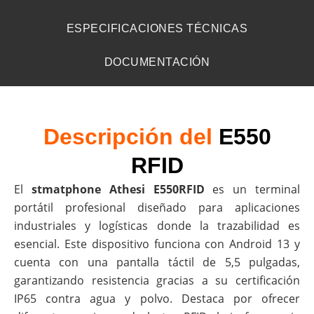
ESPECIFICACIONES TÉCNICAS
DOCUMENTACIÓN
Descripción del
E550
RFID
El
stmatphone Athesi E550RFID
es un terminal
portátil profesional diseñado para aplicaciones
industriales y logísticas donde la trazabilidad es
esencial. Este dispositivo funciona con Android 13 y
cuenta con una pantalla táctil de 5,5 pulgadas,
garantizando resistencia gracias a su certificación
IP65 contra agua y polvo. Destaca por ofrecer