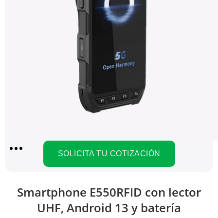
SOLICITA TU COTIZACIÓN
Smartphone E550RFID con lector
UHF, Android 13 y batería