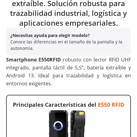
extraíble. Solución robusta para
trazabilidad industrial, logística y
aplicaciones empresariales.
¿Necesitas ayuda para elegir modelo?
Conoce las diferencias en el tamaño de la pantalla y la
autonomía.
Smartphone E550RFID
robusto con lector RFID UHF
integrado, pantalla táctil de 5,5”, batería extraíble y
Android 13. Ideal para trazabilidad y logística en
entornos exigentes.
Principales Características del
E550 RFID