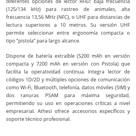
diferentes opciones de lector RFID: baja frecuencia
(125/134 kHz) para rastreo de animales, alta
frecuencia 13,56 MHz (NFC), o UHF para distancias de
lectura superiores a 10 metros. Su versión UHF
permite seleccionar entre ergonomía compacta o
tipo “pistola” para largo alcance.
Dispone de batería extraíble (5200 mAh en versión
compacta y 7200 mAh en versión con Pistola) que
facilita la operatividad continua. Integra lector de
códigos 1D/2D y múltiples opciones de comunicación
como Wi-Fi, Bluetooth, telefonía, datos móviles (SIM) y
dos ranuras PSAM para máxima seguridad,
permitiendo su uso en operaciones críticas a nivel
empresarial. Athesi ofrece accesorios específicos y
soporte técnico profesional.