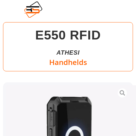
E550 RFID
ATHESI
Handhelds