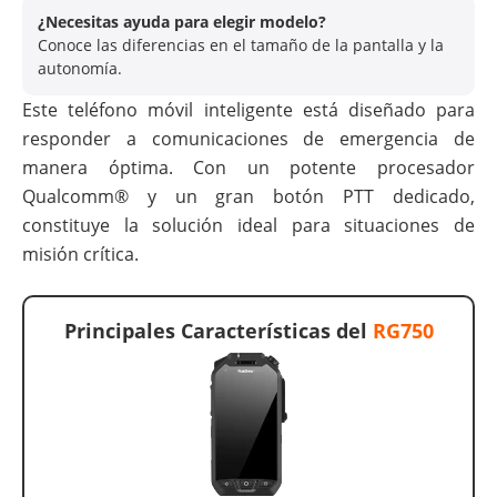
¿Necesitas ayuda para elegir modelo?
Conoce las diferencias en el tamaño de la pantalla y la
autonomía.
Este teléfono móvil inteligente está diseñado para
responder a comunicaciones de emergencia de
manera óptima. Con un potente procesador
Qualcomm® y un gran botón PTT dedicado,
constituye la solución ideal para situaciones de
misión crítica.
Principales Características del
RG750