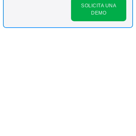
SOLICITA UNA
DEMO