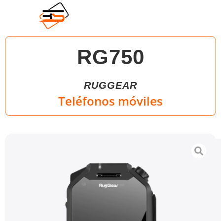
RG750
RUGGEAR
Teléfonos móviles