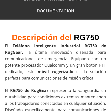
DOCUMENTACIÓN
Descripción del
RG750
El
Teléfono Inteligente Industrial RG750 de
RugGear,
la última innovación diseñada para
comunicaciones de emergencia. Equipado con un
potente procesador Qualcomm y un gran botón PTT
dedicado, este
móvil rugerizado
es la solución
perfecta para comunicaciones de misión crítica.
El
RG750 de RugGear
representa la vanguardia en
durabilidad para condiciones extremas, manteniendo
a los trabajadores conectados en cualquier situación.
Diseñado específicamente para comunicaciones de