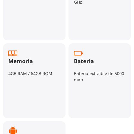
GHz
Memoria
Batería
4GB RAM / 64GB ROM
Batería extraíble de 5000
mAh