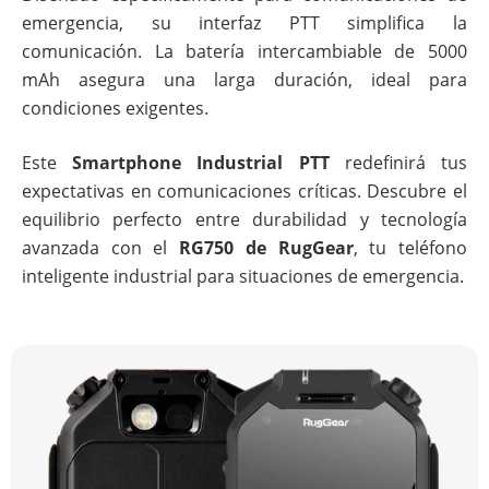
emergencia, su interfaz PTT simplifica la
comunicación. La batería intercambiable de 5000
mAh asegura una larga duración, ideal para
condiciones exigentes.
Este
Smartphone Industrial PTT
redefinirá tus
expectativas en comunicaciones críticas. Descubre el
equilibrio perfecto entre durabilidad y tecnología
avanzada con el
RG750 de RugGear
, tu teléfono
inteligente industrial para situaciones de emergencia.