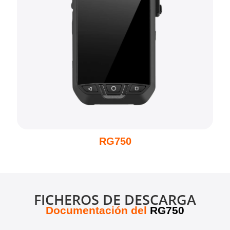
RG750
FICHEROS DE DESCARGA
Documentación del
RG750