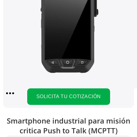
SOLICITA TU COTIZACIÓN
Smartphone industrial para misión
critica Push to Talk (MCPTT)