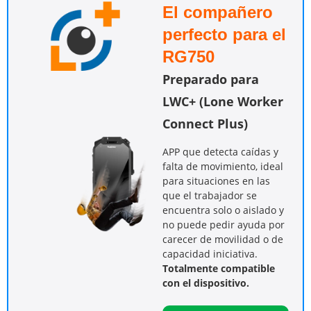
El compañero
perfecto para el
RG750
Preparado para
LWC+ (Lone Worker
Connect Plus)
APP que detecta caídas y
falta de movimiento, ideal
para situaciones en las
que el trabajador se
encuentra solo o aislado y
no puede pedir ayuda por
carecer de movilidad o de
capacidad iniciativa.
Totalmente compatible
con el dispositivo.