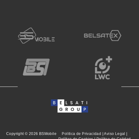
Copyright © 2026 BSMobile
Politica de Privacidad
|
Aviso Legal
|
Política de Cookies
|
Política de Calidad