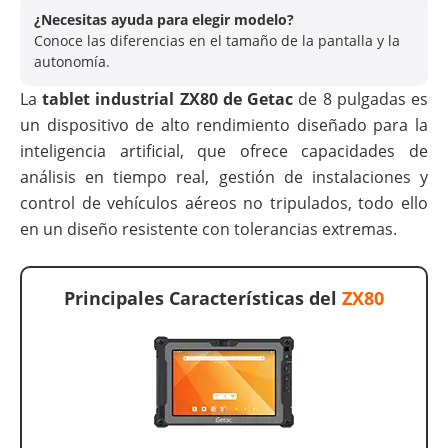
¿Necesitas ayuda para elegir modelo?
Conoce las diferencias en el tamaño de la pantalla y la
autonomía.
La
tablet industrial ZX80 de Getac
de 8 pulgadas es
un dispositivo de alto rendimiento diseñado para la
inteligencia artificial, que ofrece capacidades de
análisis en tiempo real, gestión de instalaciones y
control de vehículos aéreos no tripulados, todo ello
en un diseño resistente con tolerancias extremas.
Principales Características del
ZX80