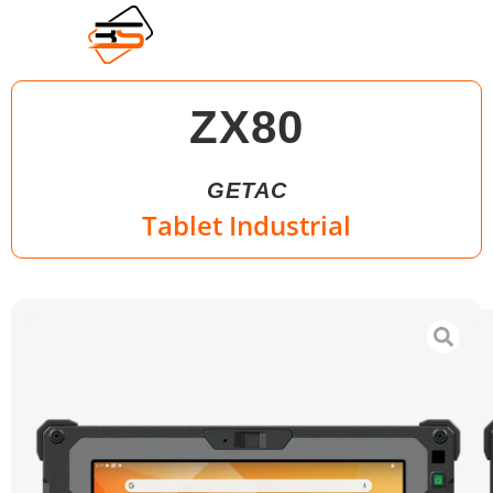
ZX80
GETAC
Tablet Industrial