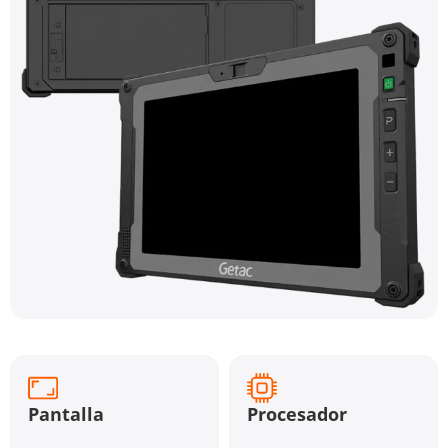
Pantalla
Procesador