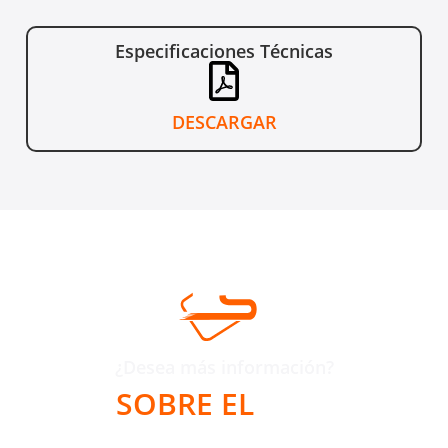
Especificaciones Técnicas
DESCARGAR
¿Desea más información?
SOBRE EL
ZX80