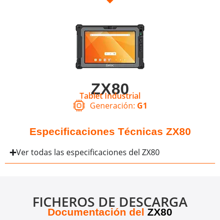
ZX80
Tablet Industrial
Generación:
G1
Especificaciones Técnicas ZX80
Ver todas las especificaciones del ZX80
FICHEROS DE DESCARGA
Documentación del
ZX80