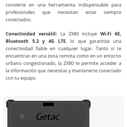
convierte en una herramienta indispensable para
profesionales que necesitan estar siempre
conectados.
Conectividad versátil:
La ZX80 incluye
Wi-Fi 6E,
Bluetooth 5.2 y 4G LTE
, lo que garantiza una
conectividad fiable en cualquier lugar. Tanto si te
encuentras en una zona remota como en un entorno
urbano congestionado, la ZX80 te permite acceder a
la información que necesitas y mantenerte conectado
con tu equipo.