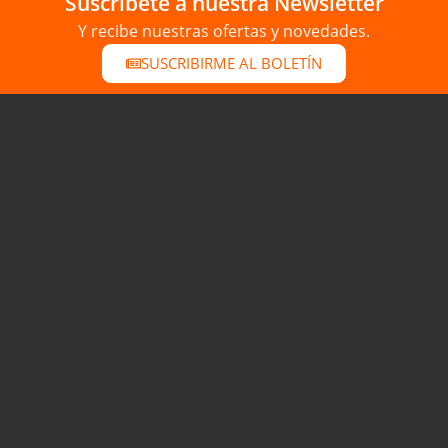
Suscribete a nuestra Newsletter
Y recibe nuestras ofertas y novedades.
SUSCRIBIRME AL BOLETÍN