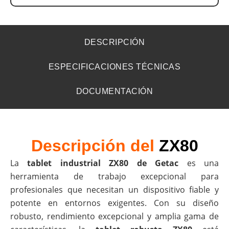
DESCRIPCIÓN
ESPECIFICACIONES TÉCNICAS
DOCUMENTACIÓN
Descripción del
ZX80
La
tablet industrial ZX80 de Getac
es una
herramienta de trabajo excepcional para
profesionales que necesitan un dispositivo fiable y
potente en entornos exigentes. Con su diseño
robusto, rendimiento excepcional y amplia gama de