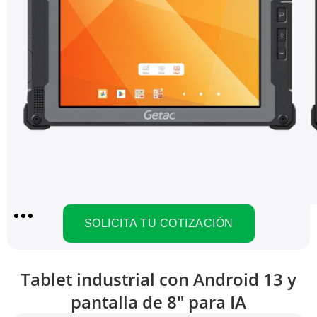
SOLICITA TU COTIZACIÓN
Tablet industrial con Android 13 y
pantalla de 8" para IA