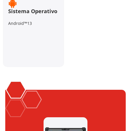
Sistema Operativo
Android™13