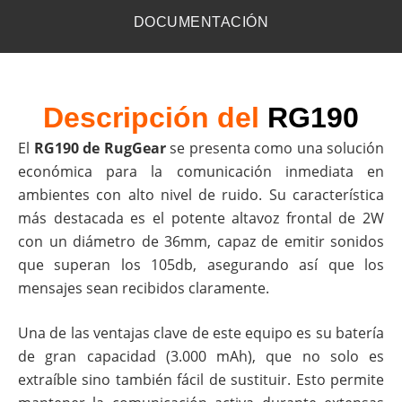
DOCUMENTACIÓN
Descripción del
RG190
El
RG190 de RugGear
se presenta como una solución
económica para la comunicación inmediata en
ambientes con alto nivel de ruido. Su característica
más destacada es el potente altavoz frontal de 2W
con un diámetro de 36mm, capaz de emitir sonidos
que superan los 105db, asegurando así que los
mensajes sean recibidos claramente.
Una de las ventajas clave de este equipo es su batería
de gran capacidad (3.000 mAh), que no solo es
extraíble sino también fácil de sustituir. Esto permite