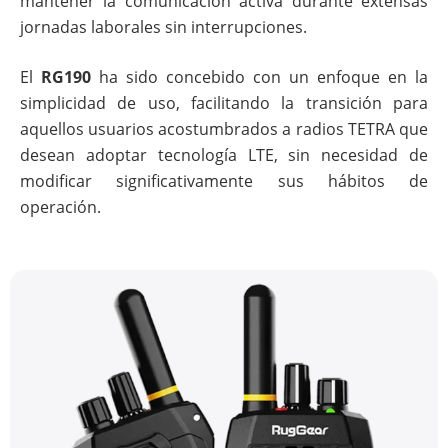
mantener la comunicación activa durante extensas
jornadas laborales sin interrupciones.
El
RG190
ha sido concebido con un enfoque en la
simplicidad de uso, facilitando la transición para
aquellos usuarios acostumbrados a radios TETRA que
desean adoptar tecnología LTE, sin necesidad de
modificar significativamente sus hábitos de
operación.