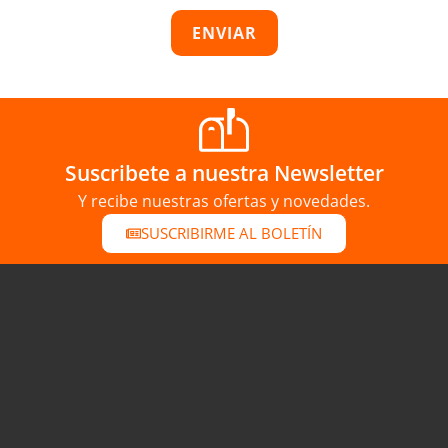
ENVIAR
Suscribete a nuestra Newsletter
Y recibe nuestras ofertas y novedades.
SUSCRIBIRME AL BOLETÍN