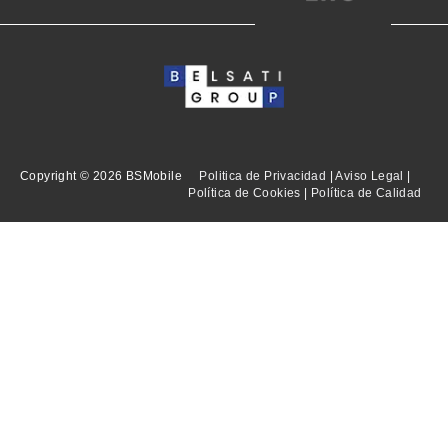
Copyright © 2026 BSMobile
Politica de Privacidad
|
Aviso Legal
|
Política de Cookies
|
Política de Calidad