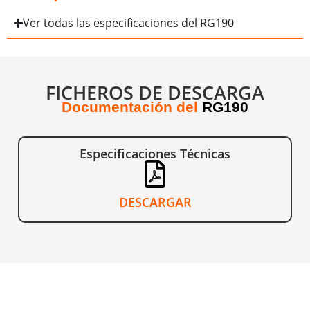
Ver todas las especificaciones del RG190
FICHEROS DE DESCARGA
Documentación del
RG190
Especificaciones Técnicas
DESCARGAR