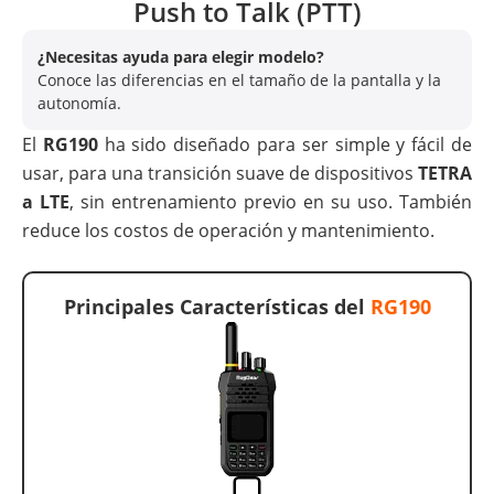
Push to Talk (PTT)
¿Necesitas ayuda para elegir modelo?
Conoce las diferencias en el tamaño de la pantalla y la
autonomía.
El
RG190
ha sido diseñado para ser simple y fácil de
usar, para una transición suave de dispositivos
TETRA
a LTE
, sin entrenamiento previo en su uso. También
reduce los costos de operación y mantenimiento.
Principales Características del
RG190