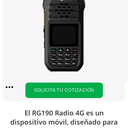
SOLICITA TU COTIZACIÓN
El RG190 Radio 4G es un
dispositivo móvil, diseñado para