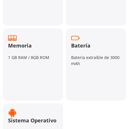
Memoria
Batería
1 GB RAM / 8GB ROM
Batería extraíble de 3000
mAh
Sistema Operativo