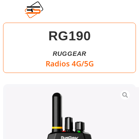
RG190
RUGGEAR
Radios 4G/5G