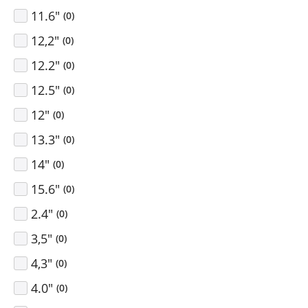
11.6"
(
0
)
12,2"
(
0
)
12.2"
(
0
)
12.5"
(
0
)
12"
(
0
)
13.3"
(
0
)
14"
(
0
)
15.6"
(
0
)
2.4"
(
0
)
3,5"
(
0
)
4,3"
(
0
)
4.0"
(
0
)