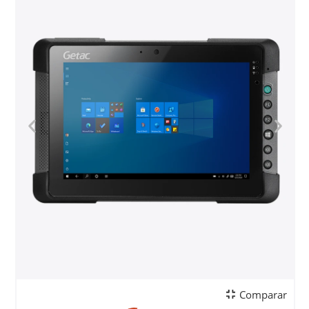
Comparar