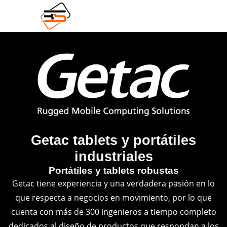
Getac tablets y portátiles
industriales
Portátiles y tablets robustas
Getac tiene experiencia y una verdadera pasión en lo
que respecta a negocios en movimiento, por lo que
cuenta con más de 300 ingenieros a tiempo completo
dedicados al diseño de productos que respondan a los