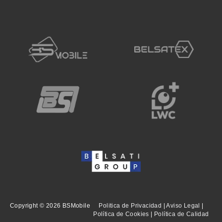
Copyright © 2026 BSMobile
Politica de Privacidad
|
Aviso Legal
|
Política de Cookies
|
Política de Calidad