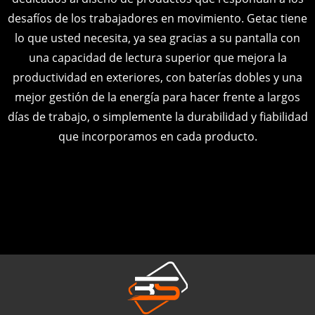
desafíos de los trabajadores en movimiento. Getac tiene
lo que usted necesita, ya sea gracias a su pantalla con
una capacidad de lectura superior que mejora la
productividad en exteriores, con baterías dobles y una
mejor gestión de la energía para hacer frente a largos
días de trabajo, o simplemente la durabilidad y fiabilidad
que incorporamos en cada producto.